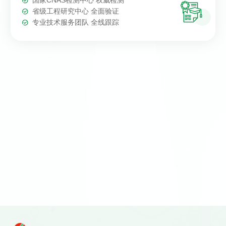
国家CNAS检测中心 权威检测

省级工程研究中心 全面验证
专业技术服务团队 全线跟踪