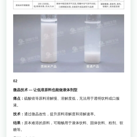
02
微晶技术 — 让低溶原料也能做液体剂型
痛点：
硫酸镁等原料溶解慢、溶解度低，无法用于透明饮料或口服
液。
技术：
通过微晶改性，提升原料溶解度和溶解速率。
结果：
原本难溶的原料，可顺畅用于液体饮料、固体饮料、粉剂、软
糖等。