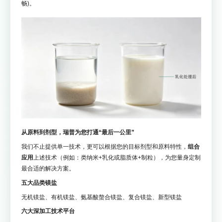
畅)。
从原料到剂型，瑞普为您打通“最后一公里”
我们不止提供单一技术，更可以根据您的目标剂型和原料特性，
组合
应用
上述技术（例如：类纳米+乳化或脂质体+制粒），为您量身定制
最合适的解决方案。
五大品类镁盐
无机镁盐、有机镁盐、氨基酸螯合镁盐、复合镁盐、新型镁盐
六大深加工技术平台