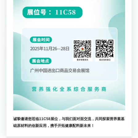
诚挚邀请您莅临11C58展位，与我们面对面交流，共同探索营养素基
础原材料的创新应用，携手开拓健康配料新未来！