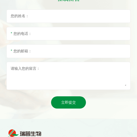
您的姓名：
您的电话：
您的邮箱：
请输入您的留言：
立即提交