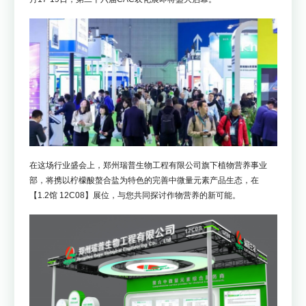
在这场行业盛会上，郑州瑞普生物工程有限公司旗下植物营养事业
部，将携以柠檬酸螯合盐为特色的完善中微量元素产品生态，在
【1.2馆 12C08】展位，与您共同探讨作物营养的新可能。