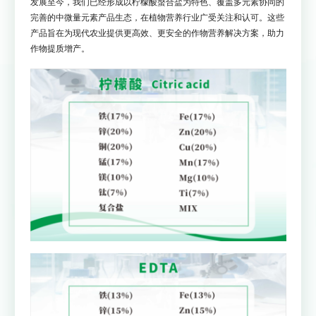
发展至今，我们已经形成以柠檬酸螯合盐为特色、覆盖多元素协同的
完善的中微量元素产品生态，在植物营养行业广受关注和认可。这些
产品旨在为现代农业提供更高效、更安全的作物营养解决方案，助力
作物提质增产。