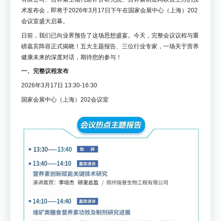
术发布会，即将于2026年3月17日下午在国家会展中心（上海）202
会议室盛大启幕。
日前，我们已向业界预告了这场思想盛宴。今天，完整会议议程与重
磅嘉宾阵容正式揭晓！五大主题报告、三位行业专家，一场关于营养
健康未来的深度对话，期待您的参与！
一、完整议程发布
2026年3月17日 13:30-16:30
国家会展中心（上海）202会议室