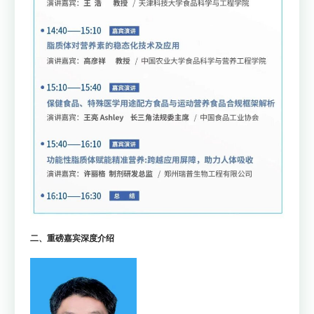
二、重磅嘉宾深度介绍