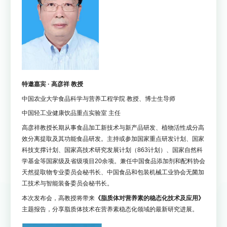
特邀嘉宾 · 高彦祥 教授
中国农业大学食品科学与营养工程学院 教授、博士生导师
中国轻工业健康饮品重点实验室 主任
高彦祥教授长期从事食品加工新技术与新产品研发、植物活性成分高
效分离提取及其功能食品研发。主持或参加国家重点研发计划、国家
科技支撑计划、国家高技术研究发展计划（863计划）、国家自然科
学基金等国家级及省级项目20余项。兼任中国食品添加剂和配料协会
天然提取物专业委员会秘书长、中国食品和包装机械工业协会无菌加
工技术与智能装备委员会秘书长。
本次发布会，高教授将带来
《脂质体对营养素的稳态化技术及应用》
主题报告，分享脂质体技术在营养素稳态化领域的最新研究进展。