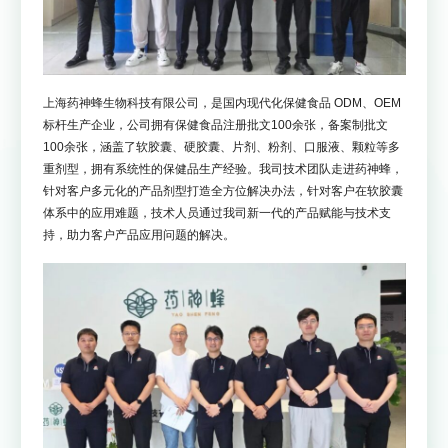
上海药神蜂生物科技有限公司，是国内现代化保健食品 ODM、OEM
标杆生产企业，公司拥有保健食品注册批文100余张，备案制批文
100余张，涵盖了软胶囊、硬胶囊、片剂、粉剂、口服液、颗粒等多
重剂型，拥有系统性的保健品生产经验。我司技术团队走进药神蜂，
针对客户多元化的产品剂型打造全方位解决办法，针对客户在软胶囊
体系中的应用难题，技术人员通过我司新一代的产品赋能与技术支
持，助力客户产品应用问题的解决。