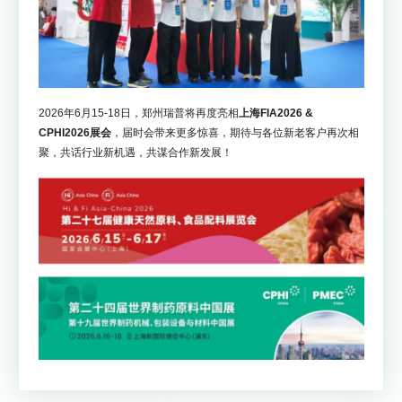
2026年6月15-18日，郑州瑞普将再度亮相
上海FIA2026 &
CPHI2026展会
，届时会带来更多惊喜，期待与各位新老客户再次相
聚，共话行业新机遇，共谋合作新发展！