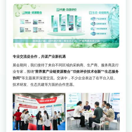
专业交流促合作，共谋产业新机遇
展会期间，我们接待了来自不同区域的采购商、生产商、服务商及行
业专家，围绕“
营养素产业链资源整合
”“
功效评价技术创新”“生态服务
协同”
等主题展开深度交流。交谈中，不少企业表达了在平台入驻、
技术研发、生态共建等方面的合作意愿。