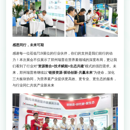
感恩同行，未来可期
感谢每一位莅临T19展位的行业伙伴，你们的支持是我们前行的动
力！本次展会不仅展示了郑州瑞普在营养素领域的深度布局，更让我
们看到了行业对“
资源整合+技术赋能+生态共建
”模式的强烈需求。未
来，郑州瑞普将继续以“
链接资源·驱动创新·共赢未来
”为使命，深化
三大板块协同，为营养素产业提供更高效、更专业、更生态的服务，
与行业同仁共筑产业新未来