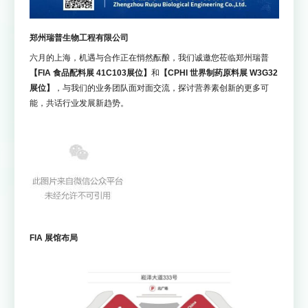
郑州瑞普生物工程有限公司
六月的上海，机遇与合作正在悄然酝酿，我们诚邀您莅临郑州瑞普
【FIA 食品配料展 41C103展位】
和
【CPHI 世界制药原料展 W3G32
展位】
，与我们的业务团队面对面交流，探讨营养素创新的更多可
能，共话行业发展新趋势。
FIA 展馆布局