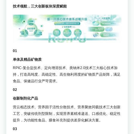
技术领航，三大创新板块深度赋能
01
单体及精品矿物质
RPIC-复合盐技术、定向增溶技术、类纳米2.0技术三大核心技术加
持，打造高纯度、高稳定性、高生物利用度的矿物质产品矩阵，满足
食品、保健品行业严苛需求。
02
创新制剂化产品
营云相态技术、营养因子活性分散技术、营养聚效同载技术三大创新
工艺，突破传统剂型限制，实现营养素精准递送、口感优化、稳定性
提升，为功能性食品、膳食补充剂提供差异化解决方案。
03