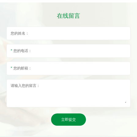
在线留言
您的姓名：
您的电话：
您的邮箱：
请输入您的留言：
立即提交